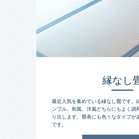
縁なし
最近人気を集めている縁なし畳です。
ンプル。和風、洋風どちらにもよく調
り出します。畳表にも色々なタイプが
です。