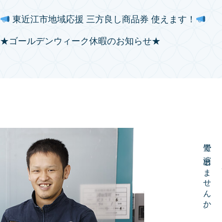
東近江市地域応援 三方良し商品券 使えます！
★ゴールデンウィーク休暇のお知らせ★
畳で演出しませんか。