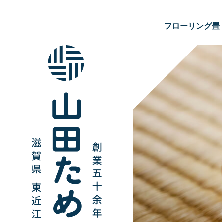
フローリング畳