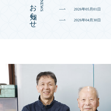
お知らせ
NEWS
2026年05月01日
2026年04月30日