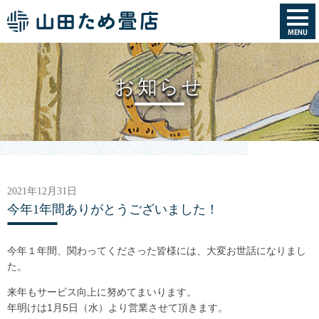
お知らせ
2021年12月31日
今年1年間ありがとうございました！
今年１年間、関わってくださった皆様には、大変お世話になりまし
た。
来年もサービス向上に
努めてまいります。
年明けは1月5日（水）より営業させて頂きます。