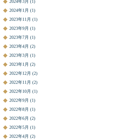
2024年3月
(1)
2024年1月
(1)
2023年11月
(1)
2023年9月
(1)
2023年7月
(1)
2023年4月
(2)
2023年3月
(1)
2023年1月
(2)
2022年12月
(2)
2022年11月
(2)
2022年10月
(1)
2022年9月
(1)
2022年8月
(1)
2022年6月
(2)
2022年5月
(1)
2022年4月
(2)