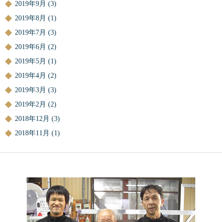
2019年9月
(3)
2019年8月
(1)
2019年7月
(3)
2019年6月
(2)
2019年5月
(1)
2019年4月
(2)
2019年3月
(3)
2019年2月
(2)
2018年12月
(3)
2018年11月
(1)