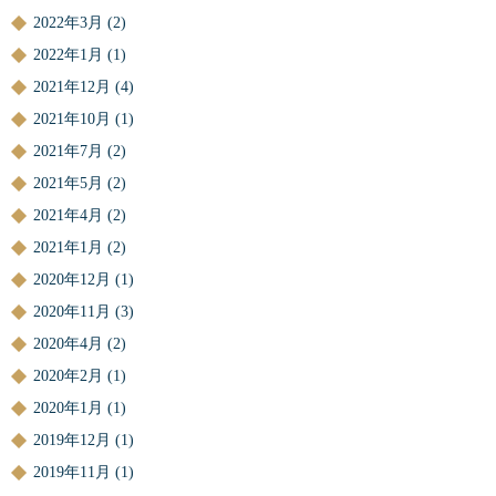
2022年3月
(2)
2022年1月
(1)
2021年12月
(4)
2021年10月
(1)
2021年7月
(2)
2021年5月
(2)
2021年4月
(2)
2021年1月
(2)
2020年12月
(1)
2020年11月
(3)
2020年4月
(2)
2020年2月
(1)
2020年1月
(1)
2019年12月
(1)
2019年11月
(1)