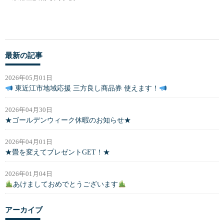
最新の記事
2026年05月01日
東近江市地域応援 三方良し商品券 使えます！
2026年04月30日
★ゴールデンウィーク休暇のお知らせ★
2026年04月01日
★畳を変えてプレゼントGET！★
2026年01月04日
あけましておめでとうございます
アーカイブ