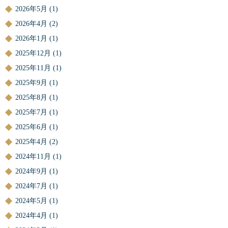
2026年5月
(1)
2026年4月
(2)
2026年1月
(1)
2025年12月
(1)
2025年11月
(1)
2025年9月
(1)
2025年8月
(1)
2025年7月
(1)
2025年6月
(1)
2025年4月
(2)
2024年11月
(1)
2024年9月
(1)
2024年7月
(1)
2024年5月
(1)
2024年4月
(1)