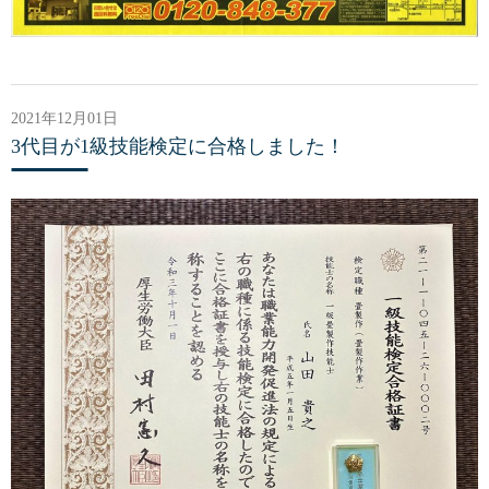
2021年12月01日
3代目が1級技能検定に合格しました！