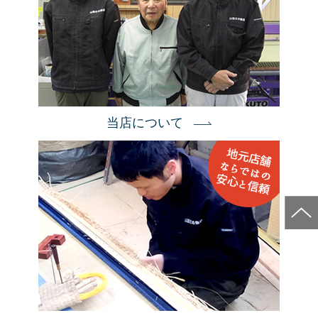
当店について