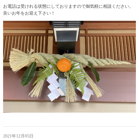
お電話は受けれる状態にしておりますので御気軽に相談ください。
良いお年をお迎え下さい！
2021年12月05日