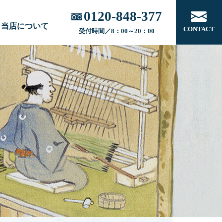
0120-848-377
当店について
CONTACT
受付時間／8：00～20：00