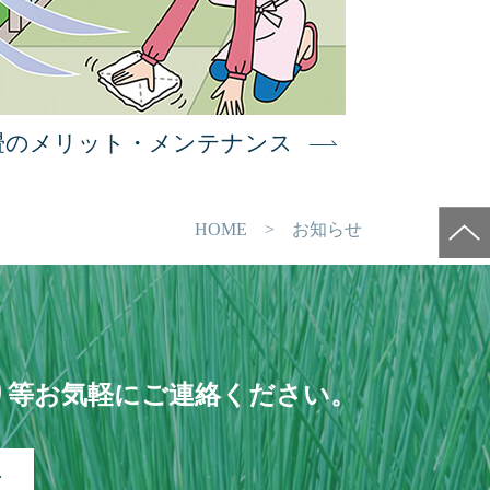
畳のメリット・メンテナンス
HOME
> お知らせ
り等お気軽にご連絡ください。
せ