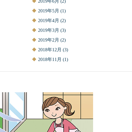
2019年6月
(2)
2019年5月
(1)
2019年4月
(2)
2019年3月
(3)
2019年2月
(2)
2018年12月
(3)
2018年11月
(1)