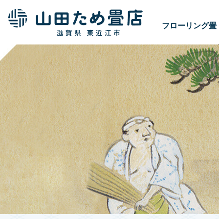
フローリング畳