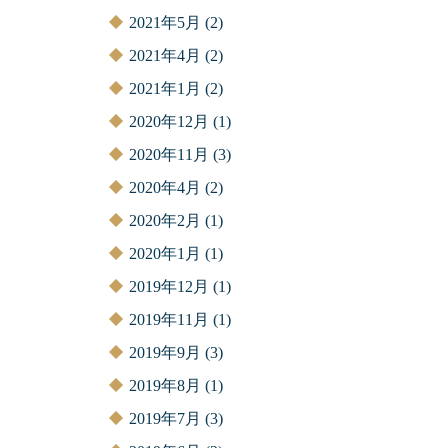
2021年5月
(2)
2021年4月
(2)
2021年1月
(2)
2020年12月
(1)
2020年11月
(3)
2020年4月
(2)
2020年2月
(1)
2020年1月
(1)
2019年12月
(1)
2019年11月
(1)
2019年9月
(3)
2019年8月
(1)
2019年7月
(3)