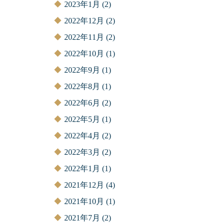
2023年1月
(2)
2022年12月
(2)
2022年11月
(2)
2022年10月
(1)
2022年9月
(1)
2022年8月
(1)
2022年6月
(2)
2022年5月
(1)
2022年4月
(2)
2022年3月
(2)
2022年1月
(1)
2021年12月
(4)
2021年10月
(1)
2021年7月
(2)