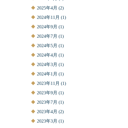
2025年4月
(2)
2024年11月
(1)
2024年9月
(1)
2024年7月
(1)
2024年5月
(1)
2024年4月
(1)
2024年3月
(1)
2024年1月
(1)
2023年11月
(1)
2023年9月
(1)
2023年7月
(1)
2023年4月
(2)
2023年3月
(1)