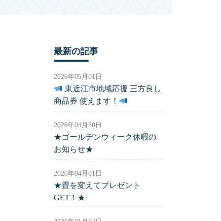
最新の記事
2026年05月01日
東近江市地域応援 三方良し
商品券 使えます！
2026年04月30日
★ゴールデンウィーク休暇の
お知らせ★
2026年04月01日
★畳を変えてプレゼント
GET！★