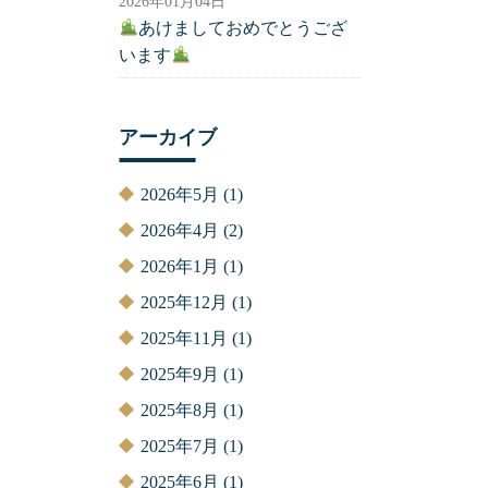
2026年01月04日
あけましておめでとうござ
います
アーカイブ
2026年5月
(1)
2026年4月
(2)
2026年1月
(1)
2025年12月
(1)
2025年11月
(1)
2025年9月
(1)
2025年8月
(1)
2025年7月
(1)
2025年6月
(1)