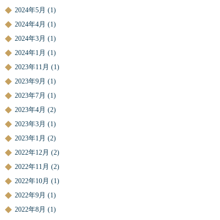
2024年5月
(1)
2024年4月
(1)
2024年3月
(1)
2024年1月
(1)
2023年11月
(1)
2023年9月
(1)
2023年7月
(1)
2023年4月
(2)
2023年3月
(1)
2023年1月
(2)
2022年12月
(2)
2022年11月
(2)
2022年10月
(1)
2022年9月
(1)
2022年8月
(1)