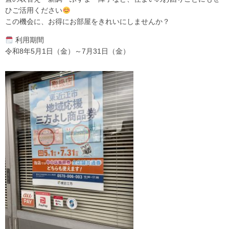
ひご活用ください
この機会に、お得にお部屋をきれいにしませんか？
利用期間
令和8年5月1日（金）～7月31日（金）