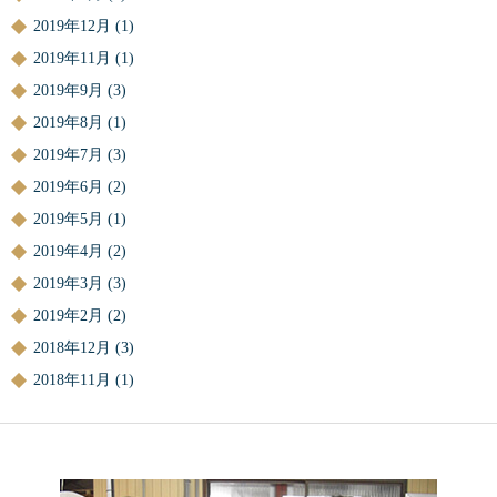
2019年12月
(1)
2019年11月
(1)
2019年9月
(3)
2019年8月
(1)
2019年7月
(3)
2019年6月
(2)
2019年5月
(1)
2019年4月
(2)
2019年3月
(3)
2019年2月
(2)
2018年12月
(3)
2018年11月
(1)