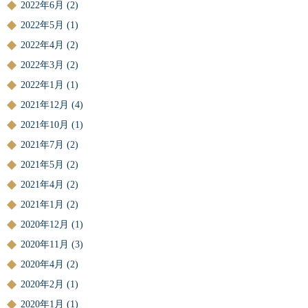
2022年6月
(2)
2022年5月
(1)
2022年4月
(2)
2022年3月
(2)
2022年1月
(1)
2021年12月
(4)
2021年10月
(1)
2021年7月
(2)
2021年5月
(2)
2021年4月
(2)
2021年1月
(2)
2020年12月
(1)
2020年11月
(3)
2020年4月
(2)
2020年2月
(1)
2020年1月
(1)