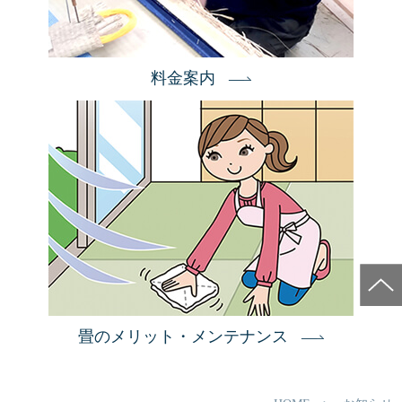
料金案内
畳のメリット・メンテナンス