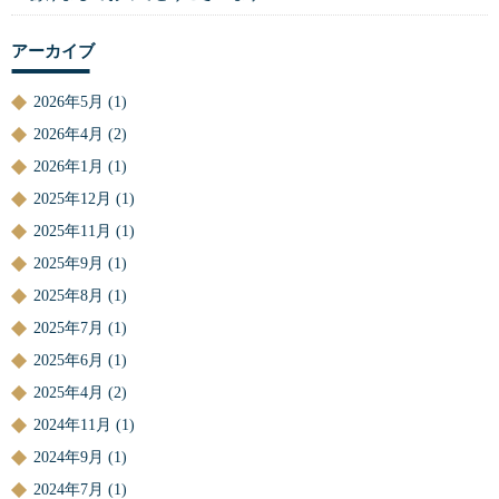
アーカイブ
2026年5月
(1)
2026年4月
(2)
2026年1月
(1)
2025年12月
(1)
2025年11月
(1)
2025年9月
(1)
2025年8月
(1)
2025年7月
(1)
2025年6月
(1)
2025年4月
(2)
2024年11月
(1)
2024年9月
(1)
2024年7月
(1)