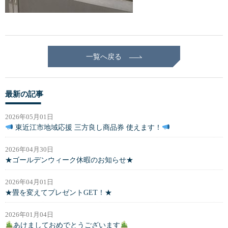
一覧へ戻る
最新の記事
2026年05月01日
東近江市地域応援 三方良し商品券 使えます！
2026年04月30日
★ゴールデンウィーク休暇のお知らせ★
2026年04月01日
★畳を変えてプレゼントGET！★
2026年01月04日
あけましておめでとうございます