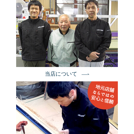
当店について