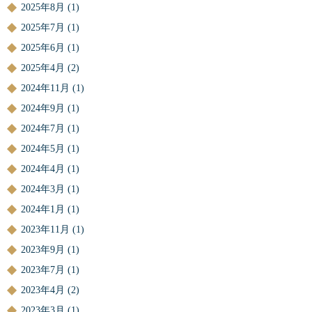
2025年8月
(1)
2025年7月
(1)
2025年6月
(1)
2025年4月
(2)
2024年11月
(1)
2024年9月
(1)
2024年7月
(1)
2024年5月
(1)
2024年4月
(1)
2024年3月
(1)
2024年1月
(1)
2023年11月
(1)
2023年9月
(1)
2023年7月
(1)
2023年4月
(2)
2023年3月
(1)