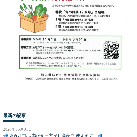
最新の記事
2026年05月01日
東近江市地域応援 三方良し商品券 使えます！