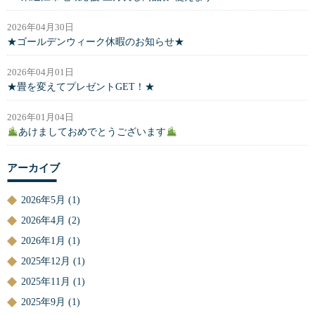
2026年04月30日
★ゴールデンウィーク休暇のお知らせ★
2026年04月01日
★畳を変えてプレゼントGET！★
2026年01月04日
あけましておめでとうございます
アーカイブ
2026年5月
(1)
2026年4月
(2)
2026年1月
(1)
2025年12月
(1)
2025年11月
(1)
2025年9月
(1)