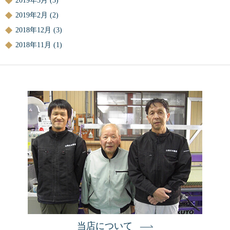
2019年3月
(3)
2019年2月
(2)
2018年12月
(3)
2018年11月
(1)
当店について