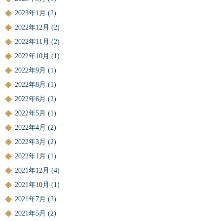
2023年1月
(2)
2022年12月
(2)
2022年11月
(2)
2022年10月
(1)
2022年9月
(1)
2022年8月
(1)
2022年6月
(2)
2022年5月
(1)
2022年4月
(2)
2022年3月
(2)
2022年1月
(1)
2021年12月
(4)
2021年10月
(1)
2021年7月
(2)
2021年5月
(2)