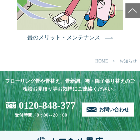
畳のメリット・メンテナンス
HOME
> お知らせ
フローリング畳や畳替え、畳新調、襖・障子張り替えのご
相談お見積り等お気軽にご連絡ください。
0120-848-377
お問い合わせ
受付時間／8：00～20：00