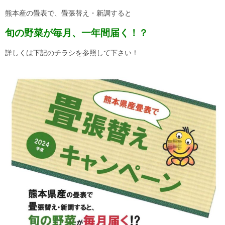
熊本産の畳表で、畳張替え・新調すると
旬の野菜が毎月、一年間届く！？
詳しくは下記のチラシを参照して下さい！