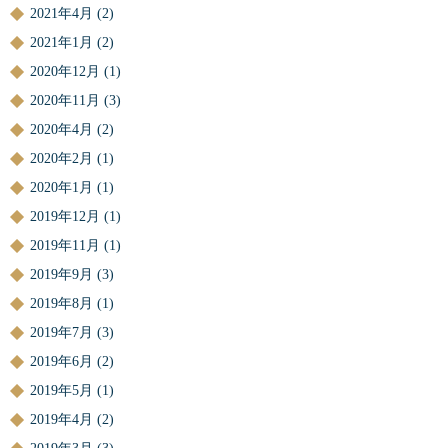
2021年4月
(2)
2021年1月
(2)
2020年12月
(1)
2020年11月
(3)
2020年4月
(2)
2020年2月
(1)
2020年1月
(1)
2019年12月
(1)
2019年11月
(1)
2019年9月
(3)
2019年8月
(1)
2019年7月
(3)
2019年6月
(2)
2019年5月
(1)
2019年4月
(2)