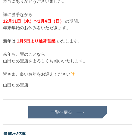
本当にありがとうございました。
誠に勝手ながら
12月31日（水）〜1月4日（日）
の期間、
年末年始のお休みをいただきます。
新年は
1月5日より通常営業
いたします。
来年も、畳のことなら
山田ため畳店をよろしくお願いいたします。
皆さま、良いお年をお迎えください
⁡山田ため畳店
一覧へ戻る
最新の記事