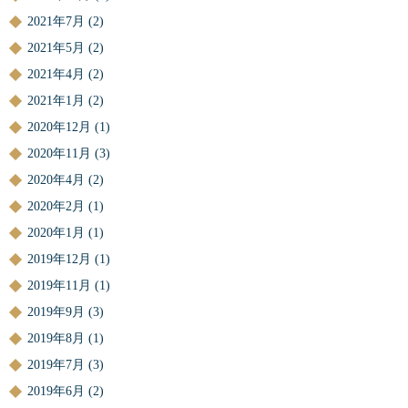
2021年7月
(2)
2021年5月
(2)
2021年4月
(2)
2021年1月
(2)
2020年12月
(1)
2020年11月
(3)
2020年4月
(2)
2020年2月
(1)
2020年1月
(1)
2019年12月
(1)
2019年11月
(1)
2019年9月
(3)
2019年8月
(1)
2019年7月
(3)
2019年6月
(2)