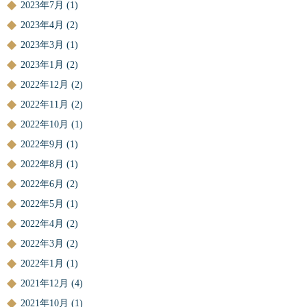
2023年7月
(1)
2023年4月
(2)
2023年3月
(1)
2023年1月
(2)
2022年12月
(2)
2022年11月
(2)
2022年10月
(1)
2022年9月
(1)
2022年8月
(1)
2022年6月
(2)
2022年5月
(1)
2022年4月
(2)
2022年3月
(2)
2022年1月
(1)
2021年12月
(4)
2021年10月
(1)