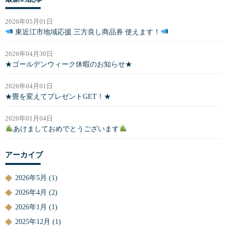
2026年05月01日
東近江市地域応援 三方良し商品券 使えます！
2026年04月30日
★ゴールデンウィーク休暇のお知らせ★
2026年04月01日
★畳を変えてプレゼントGET！★
2026年01月04日
あけましておめでとうございます
アーカイブ
2026年5月
(1)
2026年4月
(2)
2026年1月
(1)
2025年12月
(1)