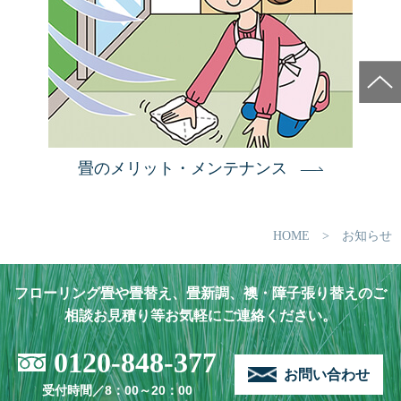
畳のメリット・メンテナンス
HOME
> お知らせ
フローリング畳や畳替え、畳新調、襖・障子張り替えのご
相談お見積り等お気軽にご連絡ください。
0120-848-377
お問い合わせ
受付時間／8：00～20：00