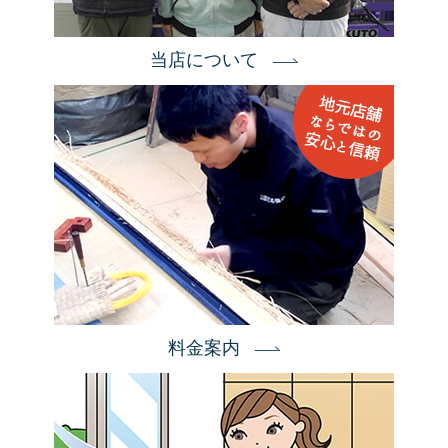
当店について
料金案内