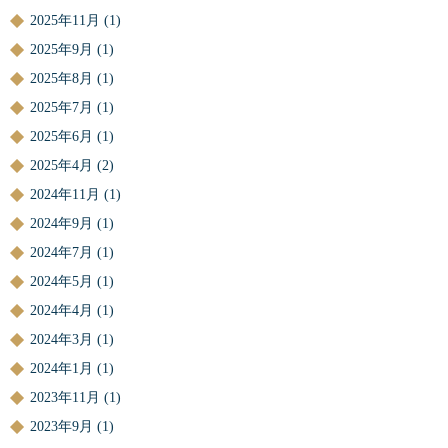
2025年11月
(1)
2025年9月
(1)
2025年8月
(1)
2025年7月
(1)
2025年6月
(1)
2025年4月
(2)
2024年11月
(1)
2024年9月
(1)
2024年7月
(1)
2024年5月
(1)
2024年4月
(1)
2024年3月
(1)
2024年1月
(1)
2023年11月
(1)
2023年9月
(1)