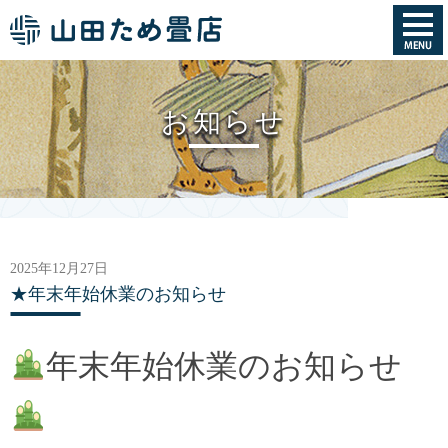
お知らせ
2025年12月27日
★年末年始休業のお知らせ
年末年始休業のお知らせ