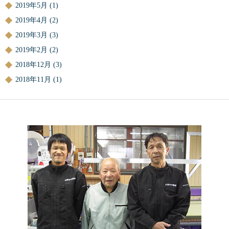
2019年5月
(1)
2019年4月
(2)
2019年3月
(3)
2019年2月
(2)
2018年12月
(3)
2018年11月
(1)